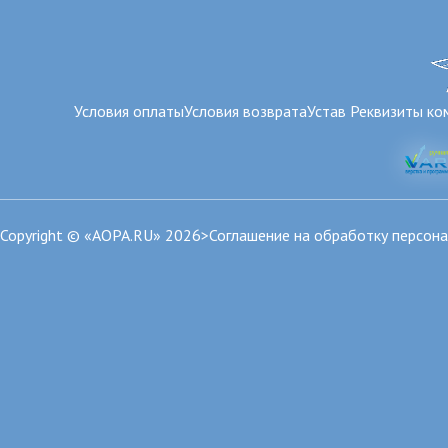
Условия оплаты
Условия возврата
Устав
Реквизиты ко
Copyright © «AOPA.RU» 2026>
Соглашение на обработку персон