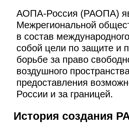
АОПА-Россия (РАОПА) яв
Межрегиональной общест
в состав международног
собой цели по защите и 
борьбе за право свободн
воздушного пространства
предоставления возможн
России и за границей.
История создания Р