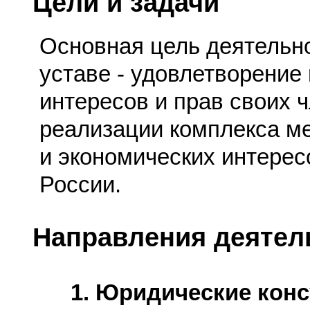
Цели и задачи
Основная цель деятельно
уставе - удовлетворение
интересов и прав своих ч
реализации комплекса ме
и экономических интере
России.
Направления деятел
1. Юридические конс