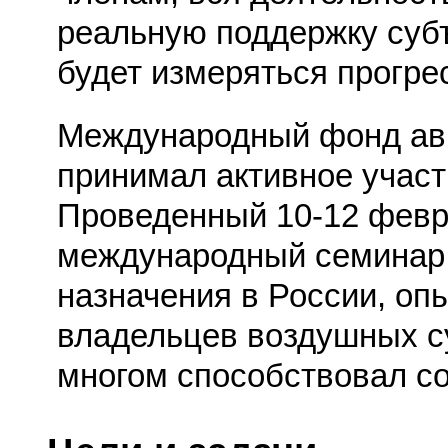
реальную поддержку суб
будет измеряться прогре
Международный фонд ав
принимал активное участ
Проведенный 10-12 февр
международный семинар 
назначения в России, оп
владельцев воздушных су
многом способствовал с