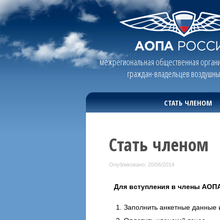
межрегиональная общественная органи
граждан-владельцев воздушны
СТАТЬ ЧЛЕНОМ
Стать членом
Опубликовано: 20/06/2014
Для вступления в члены АОПА
Заполнить анкетные данные 