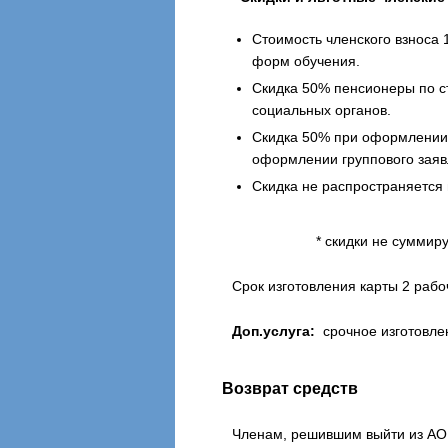
Стоимость членского взноса 
форм обучения.
Скидка 50% пенсионеры по с
социальных органов.
Скидка 50% при оформлении 
оформлении группового заяв
Скидка не распространяется 
* скидки не суммиру
Срок изготовления карты 2 рабо
Доп.услуга:
срочное изготовлен
Возврат средств
Членам, решившим выйти из АОП