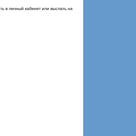
ть в личный кабинет или выслать на