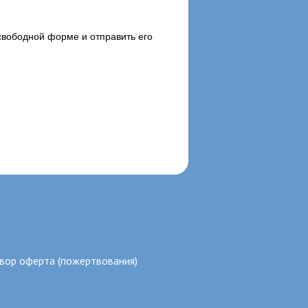
свободной форме и отправить его
вор оферта (пожертвования)