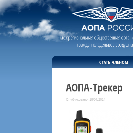
межрегиональная общественная органи
граждан-владельцев воздушны
СТАТЬ ЧЛЕНОМ
АОПА-Трекер
Опубликовано: 18/07/2014