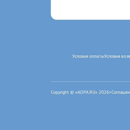
Условия оплаты
Условия воз
Copyright © «AOPA.RU» 2026>
Соглашен