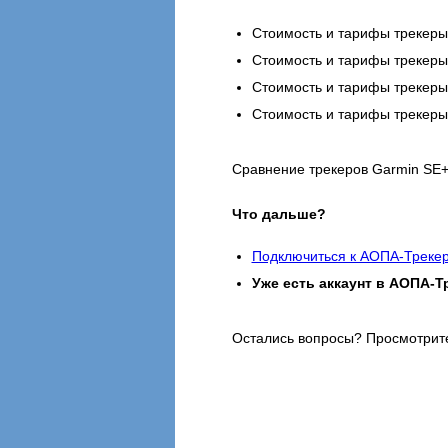
Стоимость и тарифы трекер
Cтоимость и тарифы трекер
Стоимость и тарифы трекер
Стоимость и тарифы трекер
Сравнение трекеров Garmin SE+,
Что дальше?
Подключиться к АОПА-Треке
Уже есть аккаунт в АОПА-Т
Остались вопросы? Просмотри