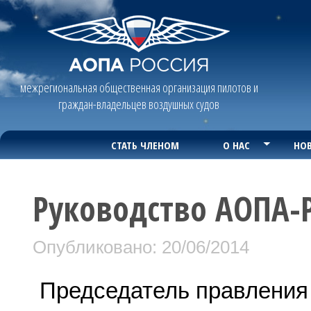
межрегиональная общественная организация пилотов и
граждан-владельцев воздушных судов
СТАТЬ ЧЛЕНОМ
О НАС
НОВ
Руководство АОПА-
Опубликовано: 20/06/2014
Председатель правления