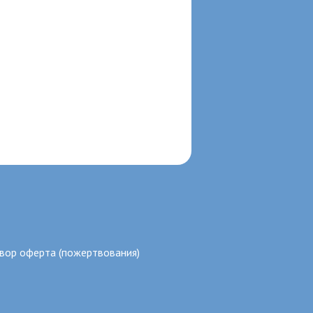
вор оферта (пожертвования)