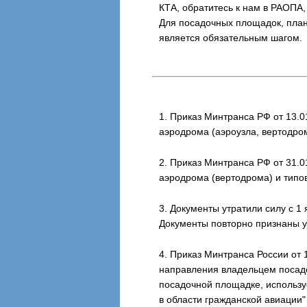
КТА, обратитесь к нам в РАОПА
Для посадочных площадок, план
является обязательным шагом.
1. Приказ Минтранса РФ от 13.0
аэродрома (аэроузла, вертодро
2. Приказ Минтранса РФ от 31.0
аэродрома (вертодрома) и типо
3. Документы утратили силу с 1
Документы повторно признаны у
4. Приказ Минтранса России от 
направления владельцем посад
посадочной площадке, использу
в области гражданской авиации"