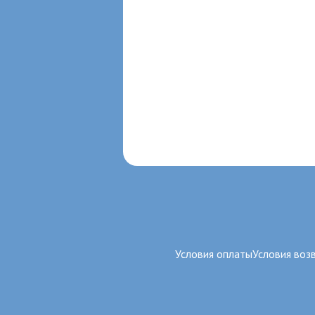
Условия оплаты
Условия воз