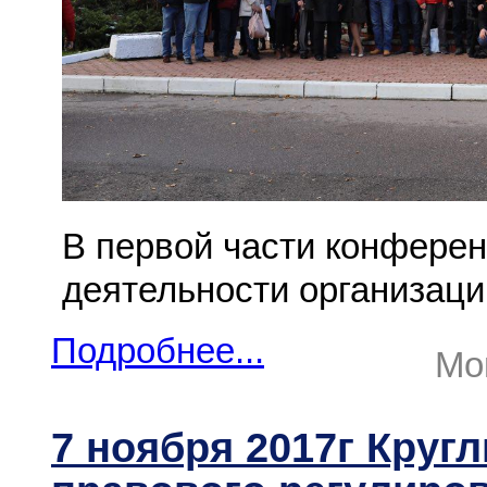
В первой части конфере
деятельности организаци
Подробнее...
Mon
7 ноября 2017г Круг