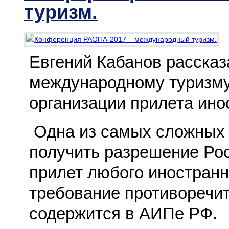
туризм.
Евгений Кабанов рассказ
международному туризму
организации прилета ино
Одна из самых сложных 
получить разрешение Рос
прилет любого иностранно
требование противоречит
содержится в АИПе РФ.