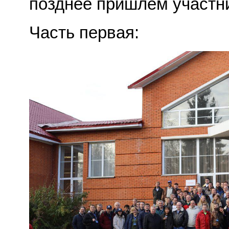
позднее пришлем участн
Часть первая: