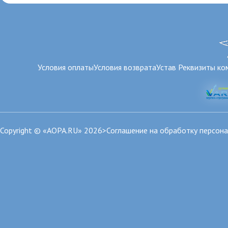
Условия оплаты
Условия возврата
Устав
Реквизиты ко
Copyright © «AOPA.RU» 2026>
Соглашение на обработку персон