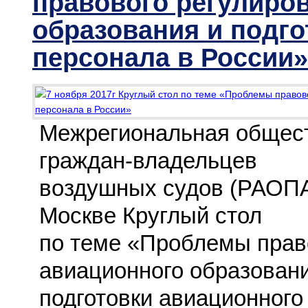
правового регулиро
образования и подго
персонала в России»
Межрегиональная общест
граждан-владельцев
воздушных судов (РАОПА)
Москве Круглый стол
по теме «Проблемы прав
авиационного образовани
подготовки авиационного