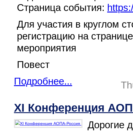
Страница события:
https:
Для участия в круглом с
регистрацию на странице
мероприятия
Повест
Подробнее...
Th
XI Конференция АОП
Дорогие д