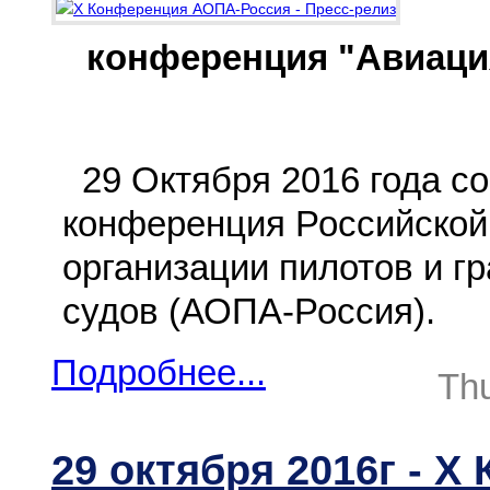
конференция
"Авиаци
29 Октября 2016 года с
конференция Российской
организации пилотов и 
судов (АОПА-Россия).
Подробнее...
Thu
29 октября 2016г - 