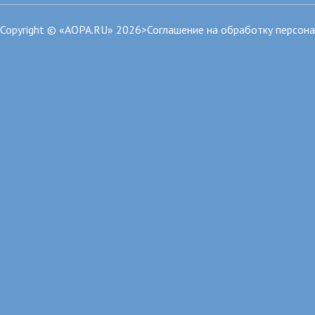
Copyright © «AOPA.RU» 2026>
Соглашение на обработку персон