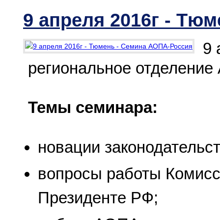
9 апреля 2016г - Тю
9 
региональное отделение
Темы семинара:
новации законодательст
вопросы работы Комисс
Президенте РФ;