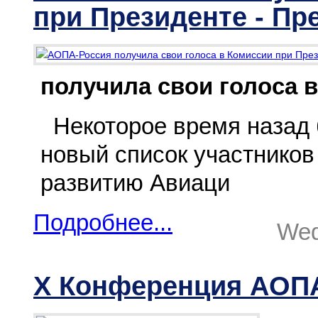
при Президенте - Пр
получила свои голоса 
Некоторое время назад 
новый список участников
развитию Авиаци
Подробнее...
Wed
X Конференция АОПА